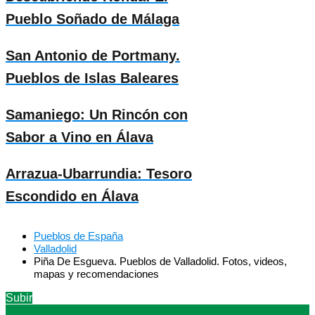
Pueblo Soñado de Málaga
San Antonio de Portmany.
Pueblos de Islas Baleares
Samaniego: Un Rincón con
Sabor a Vino en Álava
Arrazua-Ubarrundia: Tesoro
Escondido en Álava
Pueblos de España
Valladolid
Piña De Esgueva. Pueblos de Valladolid. Fotos, videos,
mapas y recomendaciones
Subir