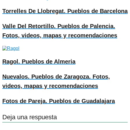
Torrelles De Llobregat. Pueblos de Barcelona
Valle Del Retortillo. Pueblos de Palencia.
Fotos, videos, mapas y recomendaciones
Ragol. Pueblos de Almeria
Nuevalos. Pueblos de Zaragoza. Fotos,
videos, mapas y recomendaciones
Fotos de Pareja. Pueblos de Guadalajara
Deja una respuesta