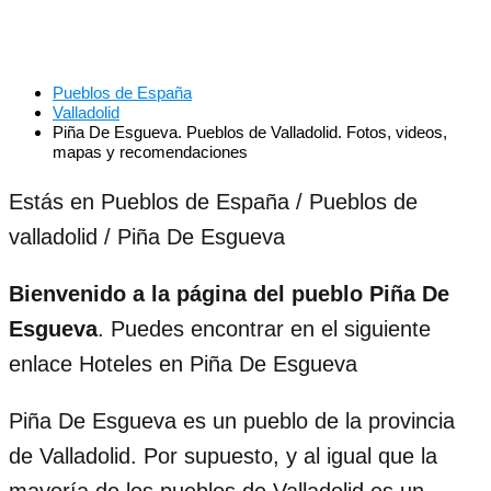
Pueblos de España
Valladolid
Piña De Esgueva. Pueblos de Valladolid. Fotos, videos,
mapas y recomendaciones
Estás en Pueblos de España / Pueblos de
valladolid / Piña De Esgueva
Bienvenido a la página del pueblo Piña De
Esgueva
. Puedes encontrar en el siguiente
enlace Hoteles en Piña De Esgueva
Piña De Esgueva es un pueblo de la provincia
de Valladolid. Por supuesto, y al igual que la