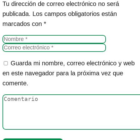
Tu dirección de correo electrónico no será
publicada.
Los campos obligatorios están
marcados con
*
Guarda mi nombre, correo electrónico y web
en este navegador para la próxima vez que
comente.