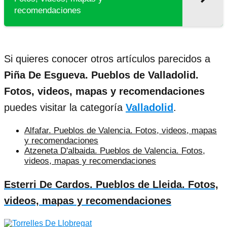
recomendaciones
Si quieres conocer otros artículos parecidos a
Piña De Esgueva. Pueblos de Valladolid.
Fotos, videos, mapas y recomendaciones
puedes visitar la categoría
Valladolid
.
Alfafar. Pueblos de Valencia. Fotos, videos, mapas
y recomendaciones
Atzeneta D'albaida. Pueblos de Valencia. Fotos,
videos, mapas y recomendaciones
Esterri De Cardos. Pueblos de Lleida. Fotos,
videos, mapas y recomendaciones