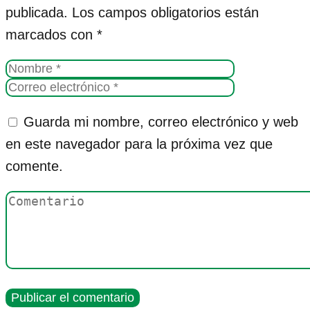
publicada.
Los campos obligatorios están
marcados con
*
Guarda mi nombre, correo electrónico y web
en este navegador para la próxima vez que
comente.