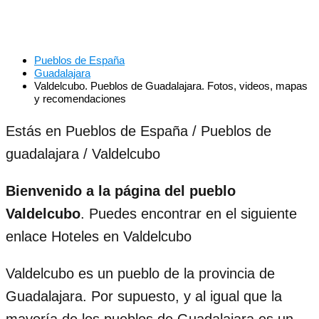
Pueblos de España
Guadalajara
Valdelcubo. Pueblos de Guadalajara. Fotos, videos, mapas
y recomendaciones
Estás en Pueblos de España / Pueblos de
guadalajara / Valdelcubo
Bienvenido a la página del pueblo
Valdelcubo
. Puedes encontrar en el siguiente
enlace Hoteles en Valdelcubo
Valdelcubo es un pueblo de la provincia de
Guadalajara. Por supuesto, y al igual que la