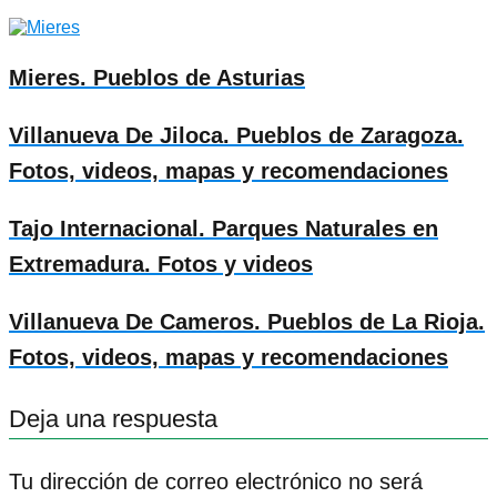
Mieres. Pueblos de Asturias
Villanueva De Jiloca. Pueblos de Zaragoza.
Fotos, videos, mapas y recomendaciones
Tajo Internacional. Parques Naturales en
Extremadura. Fotos y videos
Villanueva De Cameros. Pueblos de La Rioja.
Fotos, videos, mapas y recomendaciones
Deja una respuesta
Tu dirección de correo electrónico no será