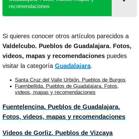
recomendaciones
Si quieres conocer otros artículos parecidos a
Valdelcubo. Pueblos de Guadalajara. Fotos,
videos, mapas y recomendaciones
puedes
visitar la categoría
Guadalajara
.
Santa Cruz del Valle Urbión. Pueblos de Burgos
Fuembellida. Pueblos de Guadalajara. Fotos,
videos, mapas y recomendaciones
Fuentelencina. Pueblos de Guadalajara.
Fotos, videos, mapas y recomendaciones
Videos de Gorliz. Pueblos de Vizcaya