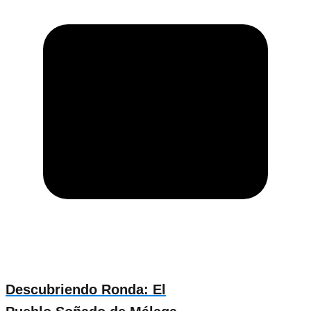
Descubriendo Ronda: El